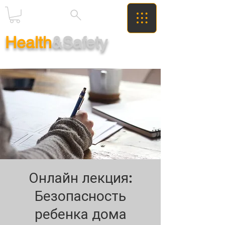
Health
&Safety
Онлайн лекция:
Безопасность
ребенка дома