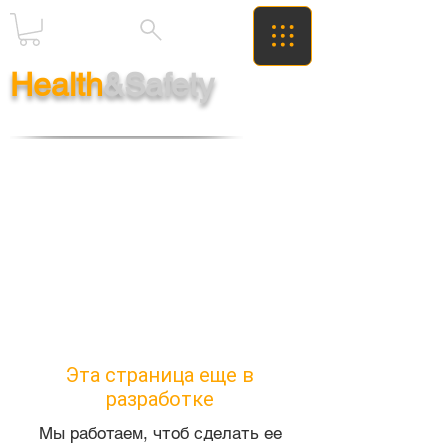
Health
&Safety
Эта страница еще в
разработке
Мы работаем, чтоб сделать ее