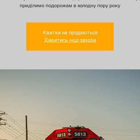
приділимо подорожам в холодну пору року
Квитки не продаються
Дивитись інші заходи