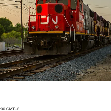
15:00 GMT+2