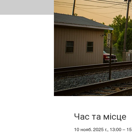
Час та місце
10 нояб. 2025 г., 13:00 – 