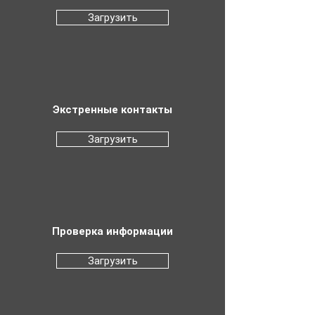
Загрузить
Экстренные контакты
Загрузить
Проверка информации
Загрузить